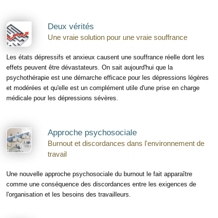
Deux vérités
Une vraie solution pour une vraie souffrance
Les états dépressifs et anxieux causent une souffrance réelle dont les
effets peuvent être dévastateurs. On sait aujourd'hui que la
psychothérapie est une démarche efficace pour les dépressions légères
et modérées et qu'elle est un complément utile d'une prise en charge
médicale pour les dépressions sévères.
Approche psychosociale
Burnout et discordances dans l'environnement de
travail
Une nouvelle approche psychosociale du burnout le fait apparaître
comme une conséquence des discordances entre les exigences de
l'organisation et les besoins des travailleurs.