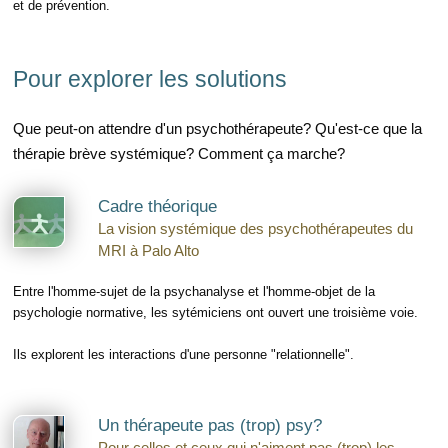
et de prévention.
Pour explorer les solutions
Que peut-on attendre d'un psychothérapeute? Qu'est-ce que la
thérapie brève systémique? Comment ça marche?
Cadre théorique
La vision systémique des psychothérapeutes du
MRI à Palo Alto
Entre l'homme-sujet de la psychanalyse et l'homme-objet de la
psychologie normative, les sytémiciens ont ouvert une troisième voie.
Ils explorent les interactions d'une personne "relationnelle".
Un thérapeute pas (trop) psy?