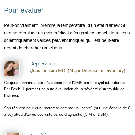
Pour évaluer
Peut-on vraiment "prendre la température" d'un état d'âme? Si
rien ne remplace un avis médical et/ou professionnel, deux tests
scientifiquement validés peuvent indiquer qu'il est peut-être
urgent de chercher un tel avis.
Dépression
Questionnaire MDI (Major Depression Inventory)
Ce questionnaire a été développé pour l'OMS par le psychiatre danois
Per Bech. Il permet une auto-évaluation de la sévérité d'un trouble de
l'humeur.
Son résultat peut être interprété comme un "score" (sur une échelle de 0
à 50) et/ou d'après des critères de diagnostic (CIM et DSM).