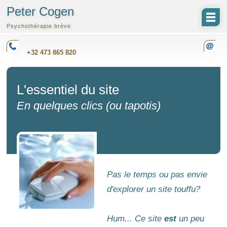
Peter Cogen
Psychothérapie brève
+32 473 865 820
L'essentiel du site
En quelques clics (ou tapotis)
Pas le temps ou pas envie
d'explorer un site touffu?
Hum... Ce site
est
un peu