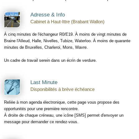
Adresse & Info
Cabinet à Haut-Ittre (Brabant Wallon)
À cinq minutes de l'échangeur R0/E19. À moins de vingt minutes de
Braine l'Alleud, Halle, Nivelles, Tubize, Waterloo. À moins de quarante
minutes de Bruxelles, Charleroi, Mons, Wavre.
Un cadre de travail serein dans un écrin de verdure.
Last Minute
Disponibilités à brève échéance
Reliée à mon agenda électronique, cette page vous propose des
opportunités pour une première rencontre.
À droite de chaque créneau, une icône [SMS] permet d'envoyer un
message pour demander ce rendez-vous.