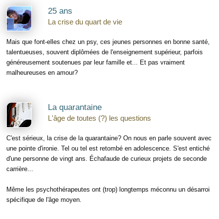
25 ans
La crise du quart de vie
Mais que font-elles chez un psy, ces jeunes personnes en bonne santé,
talentueuses, souvent diplômées de l'enseignement supérieur, parfois
généreusement soutenues par leur famille et... Et pas vraiment
malheureuses en amour?
La quarantaine
L'âge de toutes (?) les questions
C'est sérieux, la crise de la quarantaine? On nous en parle souvent avec
une pointe d'ironie. Tel ou tel est retombé en adolescence. S'est entiché
d'une personne de vingt ans. Échafaude de curieux projets de seconde
carrière...
Même les psychothérapeutes ont (trop) longtemps méconnu un désarroi
spécifique de l'âge moyen.