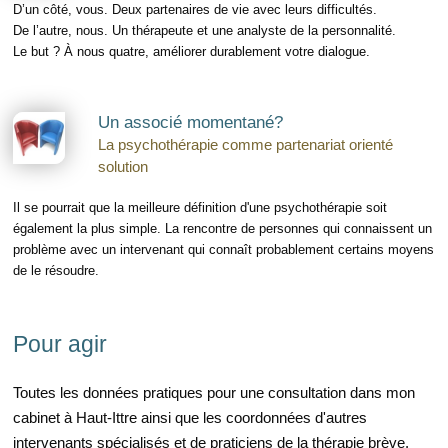
D’un côté, vous. Deux partenaires de vie avec leurs difficultés.
De l’autre, nous. Un thérapeute et une analyste de la personnalité.
Le but ? À nous quatre, améliorer durablement votre dialogue.
Un associé momentané?
La psychothérapie comme partenariat orienté
solution
Il se pourrait que la meilleure définition d'une psychothérapie soit
également la plus simple. La rencontre de personnes qui connaissent un
problème avec un intervenant qui connaît probablement certains moyens
de le résoudre.
Pour agir
Toutes les données pratiques pour une consultation dans mon
cabinet à Haut-Ittre ainsi que les coordonnées d'autres
intervenants spécialisés et de praticiens de la thérapie brève.