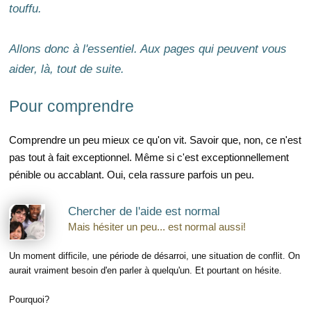
touffu.
Allons donc à l'essentiel. Aux pages qui peuvent vous
aider, là, tout de suite.
Pour comprendre
Comprendre un peu mieux ce qu'on vit. Savoir que, non, ce n'est
pas tout à fait exceptionnel. Même si c'est exceptionnellement
pénible ou accablant. Oui, cela rassure parfois un peu.
Chercher de l'aide est normal
Mais hésiter un peu... est normal aussi!
Un moment difficile, une période de désarroi, une situation de conflit. On
aurait vraiment besoin d'en parler à quelqu'un. Et pourtant on hésite.
Pourquoi?