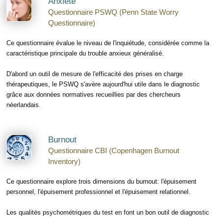
Anxiété
Questionnaire PSWQ (Penn State Worry
Questionnaire)
Ce questionnaire évalue le niveau de l'inquiétude, considérée comme la
caractéristique principale du trouble anxieux généralisé.
D'abord un outil de mesure de l'efficacité des prises en charge
thérapeutiques, le PSWQ s'avère aujourd'hui utile dans le diagnostic
grâce aux données normatives recueillies par des chercheurs
néerlandais.
Burnout
Questionnaire CBI (Copenhagen Burnout
Inventory)
Ce questionnaire explore trois dimensions du burnout: l'épuisement
personnel, l'épuisement professionnel et l'épuisement relationnel.
Les qualités psychométriques du test en font un bon outil de diagnostic