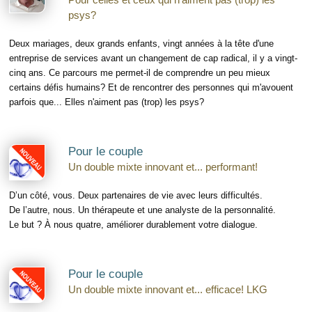
Pour celles et ceux qui n'aiment pas (trop) les
psys?
Deux mariages, deux grands enfants, vingt années à la tête d'une
entreprise de services avant un changement de cap radical, il y a vingt-
cinq ans. Ce parcours me permet-il de comprendre un peu mieux
certains défis humains? Et de rencontrer des personnes qui m'avouent
parfois que... Elles n'aiment pas (trop) les psys?
Pour le couple
Un double mixte innovant et... performant!
D’un côté, vous. Deux partenaires de vie avec leurs difficultés.
De l’autre, nous. Un thérapeute et une analyste de la personnalité.
Le but ? À nous quatre, améliorer durablement votre dialogue.
Pour le couple
Un double mixte innovant et... efficace! LKG