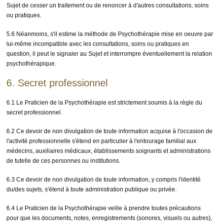
Sujet de cesser un traitement ou de renoncer à d'autres consultations, soins
ou pratiques.
5.6 Néanmoins, s'il estime la méthode de Psychothérapie mise en oeuvre par
lui-même incompatible avec les consultations, soins ou pratiques en
question, il peut le signaler au Sujet et interrompre éventuellement la relation
psychothérapique.
6. Secret professionnel
6.1 Le Praticien de la Psychothérapie est strictement soumis à la règle du
secret professionnel.
6.2 Ce devoir de non divulgation de toute information acquise à l'occasion de
l'activité professionnelle s'étend en particulier à l'entourage familial aux
médecins, auxiliaires médicaux, établissements soignants et administrations
de tutelle de ces personnes ou institutions.
6.3 Ce devoir de non divulgation de toute information, y compris l'identité
du/des sujets, s'étend à toute administration publique ou privée.
6.4 Le Praticien de la Psychothérapie veille à prendre toutes précautions
pour que les documents, notes, enregistrements (sonores, visuels ou autres),