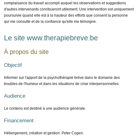
complaisance du travail accompli auquel les observations et suggestions
d'autres intervenants conribueront utilement. Une intervention est uniquement
poursuivie quand elle est à la hauteur des efforts que consent la personne
qui me consulte et de la confiance qu'elle me témoigne.
Le site www.therapiebreve.be
À propos du site
Objectif
Informer sur l'apport de la psychothérapie brève dans le domaine des
troubles de l'humeur et dans les situations de crise interpersonnelles.
Audience
Le contenu est destiné à une audience générale.
Financement
Hébergement, création et gestion: Peter Cogen.