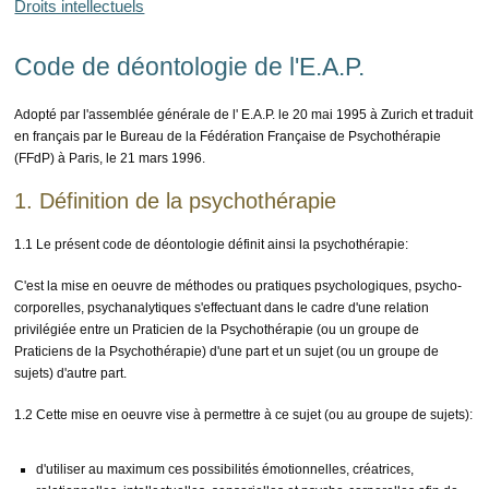
Droits intellectuels
Code de déontologie de l'E.A.P.
Adopté par l'assemblée générale de l' E.A.P. le 20 mai 1995 à Zurich et traduit
en français par le Bureau de la Fédération Française de Psychothérapie
(FFdP) à Paris, le 21 mars 1996.
1. Définition de la psychothérapie
1.1 Le présent code de déontologie définit ainsi la psychothérapie:
C'est la mise en oeuvre de méthodes ou pratiques psychologiques, psycho-
corporelles, psychanalytiques s'effectuant dans le cadre d'une relation
privilégiée entre un Praticien de la Psychothérapie (ou un groupe de
Praticiens de la Psychothérapie) d'une part et un sujet (ou un groupe de
sujets) d'autre part.
1.2 Cette mise en oeuvre vise à permettre à ce sujet (ou au groupe de sujets):
d'utiliser au maximum ces possibilités émotionnelles, créatrices,