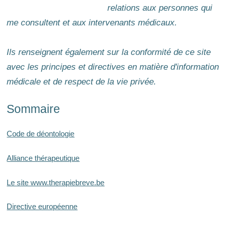
relations aux personnes qui
me consultent et aux intervenants médicaux.
Ils renseignent également sur la conformité de ce site
avec les principes et directives en matière d'information
médicale et de respect de la vie privée.
Sommaire
Code de déontologie
Alliance thérapeutique
Le site www.therapiebreve.be
Directive européenne