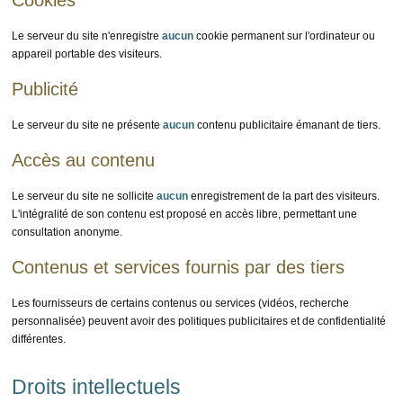
Le serveur du site n'enregistre
aucun
cookie permanent sur l'ordinateur ou
appareil portable des visiteurs.
Publicité
Le serveur du site ne présente
aucun
contenu publicitaire émanant de tiers.
Accès au contenu
Le serveur du site ne sollicite
aucun
enregistrement de la part des visiteurs.
L'intégralité de son contenu est proposé en accès libre, permettant une
consultation anonyme.
Contenus et services fournis par des tiers
Les fournisseurs de certains contenus ou services (vidéos, recherche
personnalisée) peuvent avoir des politiques publicitaires et de confidentialité
différentes.
Droits intellectuels