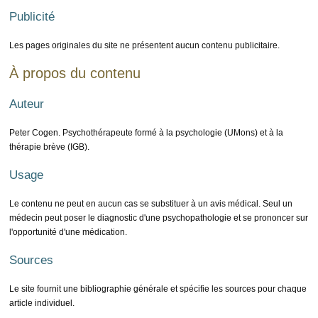
Publicité
Les pages originales du site ne présentent aucun contenu publicitaire.
À propos du contenu
Auteur
Peter Cogen. Psychothérapeute formé à la psychologie (UMons) et à la
thérapie brève (IGB).
Usage
Le contenu ne peut en aucun cas se substituer à un avis médical. Seul un
médecin peut poser le diagnostic d'une psychopathologie et se prononcer sur
l'opportunité d'une médication.
Sources
Le site fournit une bibliographie générale et spécifie les sources pour chaque
article individuel.