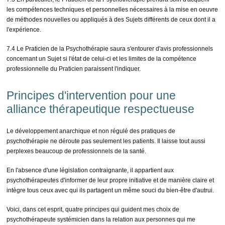
les compétences techniques et personnelles nécessaires à la mise en oeuvre
de méthodes nouvelles ou appliqués à des Sujets différents de ceux dont il a
l'expérience.
7.4 Le Praticien de la Psychothérapie saura s'entourer d'avis professionnels
concernant un Sujet si l'état de celui-ci et les limites de la compétence
professionnelle du Praticien paraissent l'indiquer.
Principes d'intervention pour une
alliance thérapeutique respectueuse
Le développement anarchique et non régulé des pratiques de
psychothérapie ne déroute pas seulement les patients. Il laisse tout aussi
perplexes beaucoup de professionnels de la santé.
En l'absence d'une législation contraignante, il appartient aux
psychothérapeutes d'informer de leur propre initiative et de manière claire et
intègre tous ceux avec qui ils partagent un même souci du bien-être d'autrui.
Voici, dans cet esprit, quatre principes qui guident mes choix de
psychothérapeute systémicien dans la relation aux personnes qui me