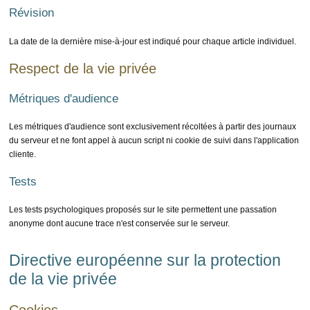
Révision
La date de la dernière mise-à-jour est indiqué pour chaque article individuel.
Respect de la vie privée
Métriques d'audience
Les métriques d'audience sont exclusivement récoltées à partir des journaux
du serveur et ne font appel à aucun script ni cookie de suivi dans l'application
cliente.
Tests
Les tests psychologiques proposés sur le site permettent une passation
anonyme dont aucune trace n'est conservée sur le serveur.
Directive européenne sur la protection
de la vie privée
Cookies