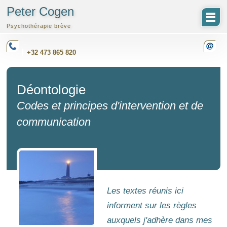
Peter Cogen
Psychothérapie brève
+32 473 865 820
Déontologie
Codes et principes d'intervention et de
communication
Les textes réunis ici
informent sur les règles
auxquels j'adhère dans mes