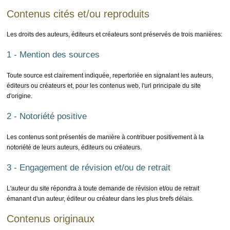
Contenus cités et/ou reproduits
Les droits des auteurs, éditeurs et créateurs sont préservés de trois manières:
1 - Mention des sources
Toute source est clairement indiquée, repertoriée en signalant les auteurs,
éditeurs ou créateurs et, pour les contenus web, l'url principale du site
d'origine.
2 - Notoriété positive
Les contenus sont présentés de manière à contribuer positivement à la
notoriété de leurs auteurs, éditeurs ou créateurs.
3 - Engagement de révision et/ou de retrait
L'auteur du site répondra à toute demande de révision et/ou de retrait
émanant d'un auteur, éditeur ou créateur dans les plus brefs délais.
Contenus originaux