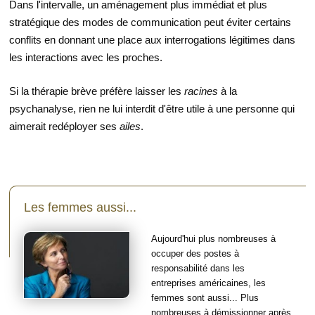
Dans l'intervalle, un aménagement plus immédiat et plus
stratégique des modes de communication peut éviter certains
conflits en donnant une place aux interrogations légitimes dans
les interactions avec les proches.
Si la thérapie brève préfère laisser les
racines
à la
psychanalyse, rien ne lui interdit d'être utile à une personne qui
aimerait redéployer ses
ailes
.
Les femmes aussi...
Aujourd'hui plus nombreuses à
occuper des postes à
responsabilité dans les
entreprises américaines, les
femmes sont aussi... Plus
nombreuses à démissionner après