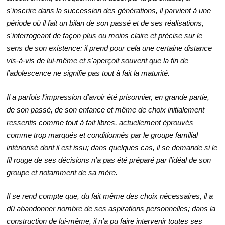
s'inscrire dans la succession des générations, il parvient à une
période où il fait un bilan de son passé et de ses réalisations,
s'interrogeant de façon plus ou moins claire et précise sur le
sens de son existence: il prend pour cela une certaine distance
vis-à-vis de lui-même et s'aperçoit souvent que la fin de
l'adolescence ne signifie pas tout à fait la maturité.
Il a parfois l'impression d'avoir été prisonnier, en grande partie,
de son passé, de son enfance et même de choix initialement
ressentis comme tout à fait libres, actuellement éprouvés
comme trop marqués et conditionnés par le groupe familial
intériorisé dont il est issu; dans quelques cas, il se demande si le
fil rouge de ses décisions n'a pas été préparé par l'idéal de son
groupe et notamment de sa mère.
Il se rend compte que, du fait même des choix nécessaires, il a
dû abandonner nombre de ses aspirations personnelles; dans la
construction de lui-même, il n'a pu faire intervenir toutes ses