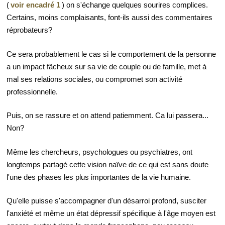
(
voir encadré 1
) on s'échange quelques sourires complices.
Certains, moins complaisants, font-ils aussi des commentaires
réprobateurs?
Ce sera probablement le cas si le comportement de la personne
a un impact fâcheux sur sa vie de couple ou de famille, met à
mal ses relations sociales, ou compromet son activité
professionnelle.
Puis, on se rassure et on attend patiemment. Ca lui passera...
Non?
Même les chercheurs, psychologues ou psychiatres, ont
longtemps partagé cette vision naïve de ce qui est sans doute
l'une des phases les plus importantes de la vie humaine.
Qu'elle puisse s'accompagner d'un désarroi profond, susciter
l'anxiété et même un état dépressif spécifique à l'âge moyen est