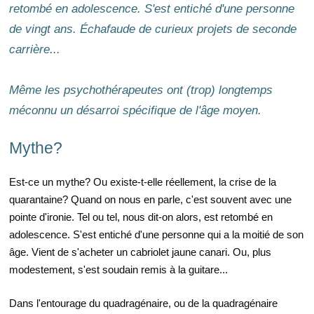
retombé en adolescence. S'est entiché d'une personne
de vingt ans. Échafaude de curieux projets de seconde
carrière...
Même les psychothérapeutes ont (trop) longtemps
méconnu un désarroi spécifique de l'âge moyen.
Mythe?
Est-ce un mythe? Ou existe-t-elle réellement, la crise de la
quarantaine? Quand on nous en parle, c'est souvent avec une
pointe d'ironie. Tel ou tel, nous dit-on alors, est retombé en
adolescence. S'est entiché d'une personne qui a la moitié de son
âge. Vient de s'acheter un cabriolet jaune canari. Ou, plus
modestement, s'est soudain remis à la guitare...
Dans l'entourage du quadragénaire, ou de la quadragénaire