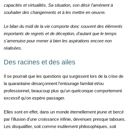
capacités et virtualités. Sa situation, son désir l'amènent à
souhaiter des changements et à les mettre en oeuvre.
Le bilan du midi de la vie comporte donc souvent des éléments
importants de regrets et de déception, d'autant que le temps
s'amenuise pour mener à bien les aspirations encore non
réalisées.
Des racines et des ailes
Il se pourrait que les questions qui surgissent lors de la crise de
la quarantaine désarçonnent l'entourage familial et/ou
professionnel, beaucoup plus qu'un quelconque comportement
excessif qu'on espère passager.
Elles sont en effet, dans un monde éternellement jeune et bercé
par l'illusion d'une croissance infinie, devenues presque taboues.
Les disqualifier, soit comme inutilement philosophiques, soit