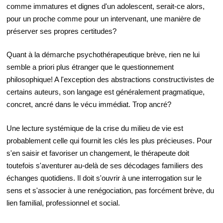
comme immatures et dignes d'un adolescent, serait-ce alors,
pour un proche comme pour un intervenant, une manière de
préserver ses propres certitudes?
Quant à la démarche psychothérapeutique brève, rien ne lui
semble a priori plus étranger que le questionnement
philosophique! A l'exception des abstractions constructivistes de
certains auteurs, son langage est généralement pragmatique,
concret, ancré dans le vécu immédiat. Trop ancré?
Une lecture systémique de la crise du milieu de vie est
probablement celle qui fournit les clés les plus précieuses. Pour
s'en saisir et favoriser un changement, le thérapeute doit
toutefois s'aventurer au-delà de ses décodages familiers des
échanges quotidiens. Il doit s'ouvrir à une interrogation sur le
sens et s'associer à une renégociation, pas forcément brève, du
lien familial, professionnel et social.