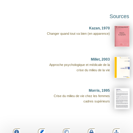
Sources
Kazan, 1970
Changer quand tout va bien (en apparence)
Millet, 2003
Approche psychologique et médicale de la
crise du milieu de la vie
Morris, 1995
Crise du milieu de vie chez les femmes
cadres supérieurs