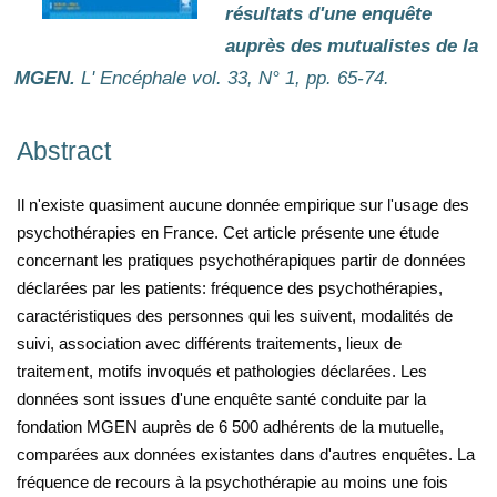
résultats d'une enquête
auprès des mutualistes de la
MGEN.
L' Encéphale vol. 33, N° 1, pp. 65-74.
Abstract
Il n'existe quasiment aucune donnée empirique sur l'usage des
psychothérapies en France. Cet article présente une étude
concernant les pratiques psychothérapiques partir de données
déclarées par les patients: fréquence des psychothérapies,
caractéristiques des personnes qui les suivent, modalités de
suivi, association avec différents traitements, lieux de
traitement, motifs invoqués et pathologies déclarées. Les
données sont issues d'une enquête santé conduite par la
fondation MGEN auprès de 6 500 adhérents de la mutuelle,
comparées aux données existantes dans d'autres enquêtes. La
fréquence de recours à la psychothérapie au moins une fois