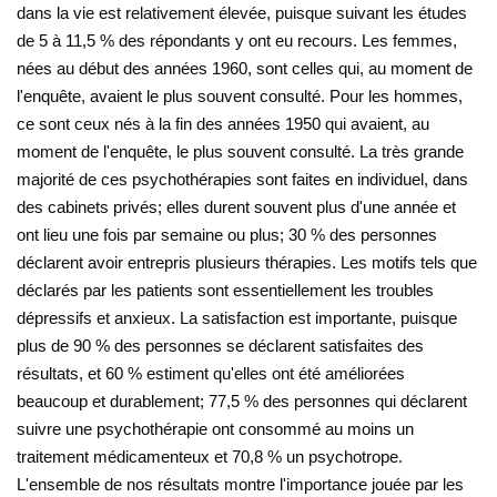
dans la vie est relativement élevée, puisque suivant les études
de 5 à 11,5 % des répondants y ont eu recours. Les femmes,
nées au début des années 1960, sont celles qui, au moment de
l'enquête, avaient le plus souvent consulté. Pour les hommes,
ce sont ceux nés à la fin des années 1950 qui avaient, au
moment de l'enquête, le plus souvent consulté. La très grande
majorité de ces psychothérapies sont faites en individuel, dans
des cabinets privés; elles durent souvent plus d'une année et
ont lieu une fois par semaine ou plus; 30 % des personnes
déclarent avoir entrepris plusieurs thérapies. Les motifs tels que
déclarés par les patients sont essentiellement les troubles
dépressifs et anxieux. La satisfaction est importante, puisque
plus de 90 % des personnes se déclarent satisfaites des
résultats, et 60 % estiment qu'elles ont été améliorées
beaucoup et durablement; 77,5 % des personnes qui déclarent
suivre une psychothérapie ont consommé au moins un
traitement médicamenteux et 70,8 % un psychotrope.
L'ensemble de nos résultats montre l'importance jouée par les