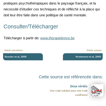
pratiques psychothérapiques dans le paysage français, et la
nécessité d'étudier ces techniques et de réfléchir à la place qui
doit leur être faite dans une politique de santé mentale.
Consulter/Télécharger
Télécharger à partir de:
www.therapiebreve.be
Article précédent
Article suivant
Kessler et al, 2009
Kristensen et al, 2005
Cette source est référencée dans:
Deux vérités
Une vraie solution pour une vraie
souffrance