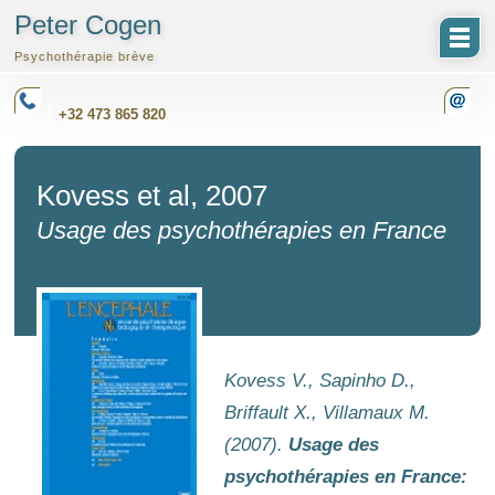
Peter Cogen
Psychothérapie brève
+32 473 865 820
Kovess et al, 2007
Usage des psychothérapies en France
Kovess V., Sapinho D.,
Briffault X., Villamaux M.
(2007).
Usage des
psychothérapies en France: