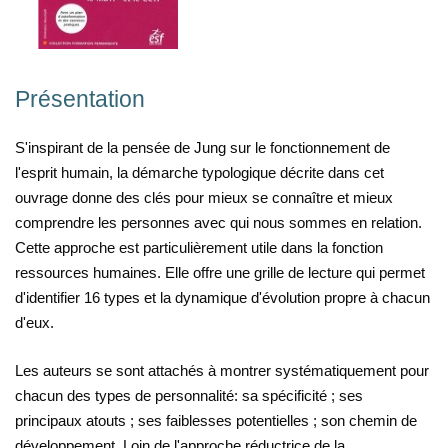
Présentation
S'inspirant de la pensée de Jung sur le fonctionnement de
l'esprit humain, la démarche typologique décrite dans cet
ouvrage donne des clés pour mieux se connaître et mieux
comprendre les personnes avec qui nous sommes en relation.
Cette approche est particulièrement utile dans la fonction
ressources humaines. Elle offre une grille de lecture qui permet
d'identifier 16 types et la dynamique d'évolution propre à chacun
d'eux.
Les auteurs se sont attachés à montrer systématiquement pour
chacun des types de personnalité: sa spécificité ; ses
principaux atouts ; ses faiblesses potentielles ; son chemin de
développement. Loin de l'approche réductrice de la