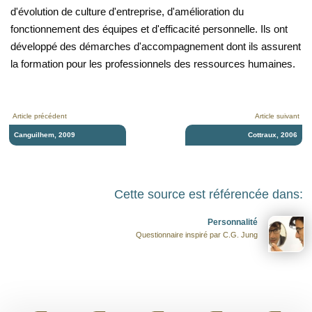
d'évolution de culture d'entreprise, d'amélioration du
fonctionnement des équipes et d'efficacité personnelle. Ils ont
développé des démarches d'accompagnement dont ils assurent
la formation pour les professionnels des ressources humaines.
Article précédent
Article suivant
Canguilhem, 2009
Cottraux, 2006
Cette source est référencée dans:
Personnalité
Questionnaire inspiré par C.G. Jung