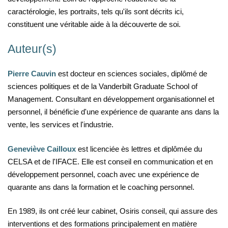
caractérologie, les portraits, tels qu'ils sont décrits ici,
constituent une véritable aide à la découverte de soi.
Auteur(s)
Pierre Cauvin
est docteur en sciences sociales, diplômé de
sciences politiques et de la Vanderbilt Graduate School of
Management. Consultant en développement organisationnel et
personnel, il bénéficie d'une expérience de quarante ans dans la
vente, les services et l'industrie.
Geneviève Cailloux
est licenciée ès lettres et diplômée du
CELSA et de l'IFACE. Elle est conseil en communication et en
développement personnel, coach avec une expérience de
quarante ans dans la formation et le coaching personnel.
En 1989, ils ont créé leur cabinet, Osiris conseil, qui assure des
interventions et des formations principalement en matière