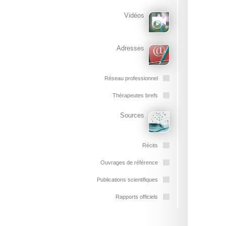
Vidéos
Adresses
Réseau professionnel
Thérapeutes brefs
Sources
Récits
Ouvrages de référence
Publications scientifiques
Rapports officiels