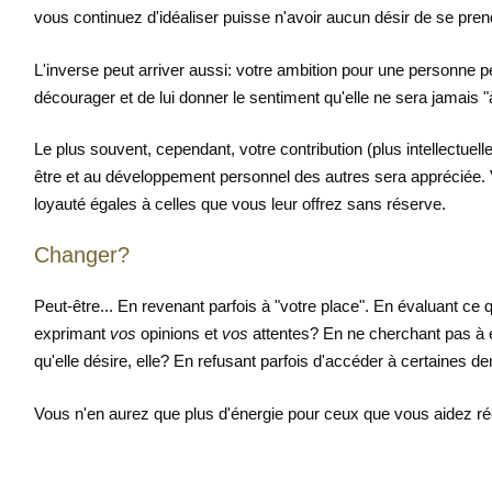
vous continuez d'idéaliser puisse n'avoir aucun désir de se pre
L'inverse peut arriver aussi: votre ambition pour une personne p
décourager et de lui donner le sentiment qu'elle ne sera jamais "à
Le plus souvent, cependant, votre contribution (plus intellectuelle 
être et au développement personnel des autres sera appréciée. 
loyauté égales à celles que vous leur offrez sans réserve.
Changer?
Peut-être... En revenant parfois à "votre place". En évaluant ce 
exprimant
vos
opinions et
vos
attentes? En ne cherchant pas à 
qu'elle désire, elle? En refusant parfois d'accéder à certaines
Vous n'en aurez que plus d'énergie pour ceux que vous aidez ré