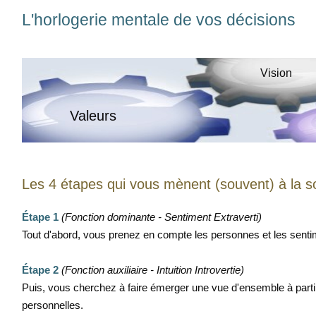
L'horlogerie mentale de vos décisions
Vision
Valeurs
Les 4 étapes qui vous mènent (souvent) à la s
Étape 1
(Fonction dominante - Sentiment Extraverti)
Tout d'abord, vous prenez en compte les personnes et les senti
Étape 2
(Fonction auxiliaire - Intuition Introvertie)
Puis, vous cherchez à faire émerger une vue d'ensemble à part
personnelles.